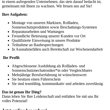
in einem aufregenden Unternehmen, das stets darauf bedacht ist,
gemeinsam mit Ihnen zu wachsen. Wir freuen uns auf Sie!
Ihre Aufgaben:
Montage von unseren Markisen, Rollladen,
Sonnenschutzprodukten sowie Beschattungs-Systemen
Reparaturarbeiten und Wartungen
Freundliche Betreuung unserer Kunden vor Ort
Qualifizierte Einweisung in unsere Produkte
Teilnahme an Baubesprechungen
In Ausnahmefällen auch Bereitschaft zur Wochenendarbeit
Ihr Profil:
Abgeschlossene Ausbildung als Rollladen- und
Sonnenschutzmechatroniker*in oder Vergleichbares
Mehrjährige Berufserfahrung ist wünschenswert
Sie besitzen einen Führerschein
Sie sind teamfähig, kommunikativ und arbeiten zuverlässig
Das ist genau Ihr Ding?
Dann leben Sie Ihre Leidenschaft und entfalten Sie mit uns Ihr
volles Potenzial!