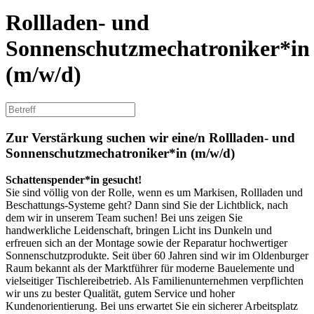
Rollladen- und
Sonnenschutzmechatroniker*in
(m/w/d)
Zur Verstärkung suchen wir eine/n
Rollladen- und
Sonnenschutzmechatroniker*in (m/w/d)
Schattenspender*in gesucht!
Sie sind völlig von der Rolle, wenn es um Markisen, Rollladen und
Beschattungs-Systeme geht? Dann sind Sie der Lichtblick, nach
dem wir in unserem Team suchen! Bei uns zeigen Sie
handwerkliche Leidenschaft, bringen Licht ins Dunkeln und
erfreuen sich an der Montage sowie der Reparatur hochwertiger
Sonnenschutzprodukte. Seit über 60 Jahren sind wir im Oldenburger
Raum bekannt als der Marktführer für moderne Bauelemente und
vielseitiger Tischlereibetrieb. Als Familienunternehmen verpflichten
wir uns zu bester Qualität, gutem Service und hoher
Kundenorientierung. Bei uns erwartet Sie ein sicherer Arbeitsplatz