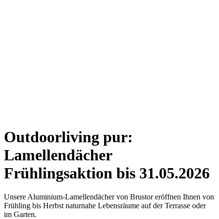
Outdoorliving pur:
Lamellendächer
Frühlingsaktion bis 31.05.2026
Unsere Aluminium-Lamellendächer von Brustor eröffnen Ihnen von
Frühling bis Herbst naturnahe Lebensräume auf der Terrasse oder
im Garten.