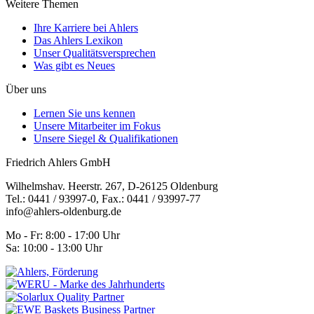
Weitere Themen
Ihre Karriere bei Ahlers
Das Ahlers Lexikon
Unser Qualitätsversprechen
Was gibt es Neues
Über uns
Lernen Sie uns kennen
Unsere Mitarbeiter im Fokus
Unsere Siegel & Qualifikationen
Friedrich Ahlers GmbH
Wilhelmshav. Heerstr. 267, D-26125 Oldenburg
Tel.: 0441 / 93997-0, Fax.: 0441 / 93997-77
info@ahlers-oldenburg.de
Mo - Fr: 8:00 - 17:00 Uhr
Sa: 10:00 - 13:00 Uhr