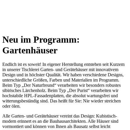
Neu im Programm:
Gartenhäuser
Endlich ist es soweit! In eigener Herstellung entstehen seit Kurzem
in unserer Tischlerei Garten- und Gerätehäuser mit innovativem
Design und in höchster Qualität. Wir haben verschiedene Designs,
unterschiedliche Größen, Farben und Materialien im Programm.
Beim Typ „Der Naturfreund“ verarbeiten wir besonders robustes
sibirisches Lärchenholz. Beim Typ „Der Purist“ verarbeiten wir
hochstabile HPL-Fassadenplatten, die absolut wartungsfrei und
witterungsbeständig sind. Das heißt für Sie: Nie wieder streichen
oder ölen.
Alle Garten- und Gerätehäuser vereint das Design: Kubistisch-
modern erinnert es an die Bauhausarchitekten. Alle Häuser sind
vormontiert und können von Ihnen als Bausatz selbst leicht